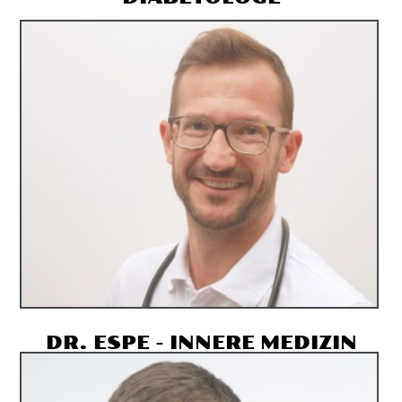
DR. ESPE - INNERE MEDIZIN