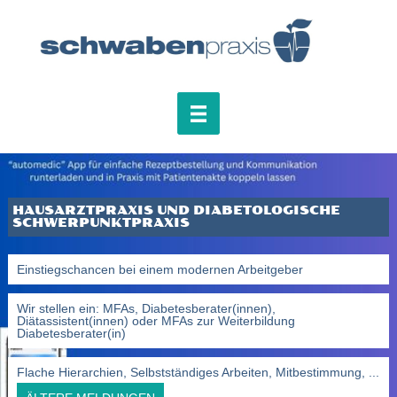
HAUSARZTPRAXIS UND DIABETOLOGISCHE
SCHWERPUNKTPRAXIS
Einstiegschancen bei einem modernen Arbeitgeber
Wir stellen ein: MFAs, Diabetesberater(innen),
Diätassistent(innen) oder MFAs zur Weiterbildung
Diabetesberater(in)
Flache Hierarchien, Selbstständiges Arbeiten, Mitbestimmung, ...